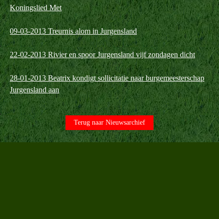
Koningslied Met
09-03-2013 Treurnis alom in Jurgensland
22-02-2013 Rivier en spoor Jurgensland vijf zondagen dicht
28-01-2013 Beatrix kondigt sollicitatie naar burgemeesterschap
Jurgensland aan
Terug naar Nieuwsarchief
Terug naar de inhoud