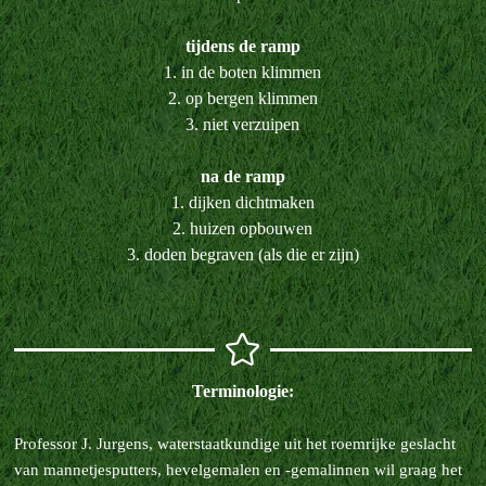
tijdens de ramp
1. in de boten klimmen
2. op bergen klimmen
3. niet verzuipen
na de ramp
1. dijken dichtmaken
2. huizen opbouwen
3. doden begraven (als die er zijn)
Terminologie:
Professor J. Jurgens, waterstaatkundige uit het roemrijke geslacht
van mannetjesputters, hevelgemalen en -gemalinnen wil graag het