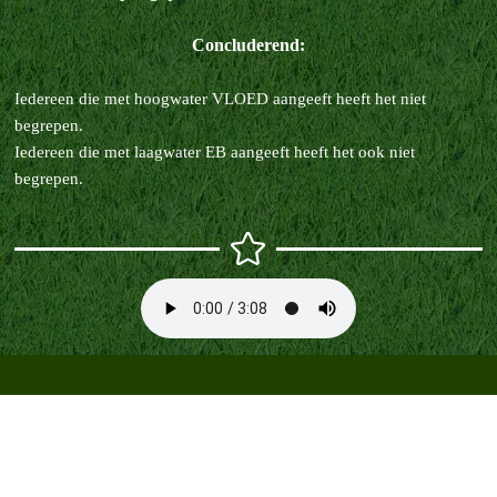
Concluderend:
Iedereen die met hoogwater VLOED aangeeft heeft het niet
begrepen.
Iedereen die met laagwater EB aangeeft heeft het ook niet
begrepen.
Terug naar de inhoud