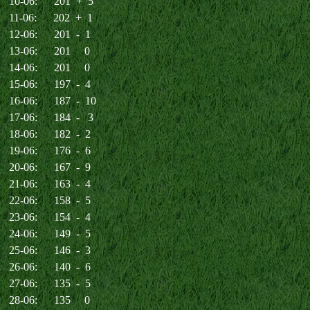
10-06: 201 + 5
11-06: 202 + 1
12-06: 201 - 1
13-06: 201 0
14-06: 201 0
15-06: 197 - 4
16-06: 187 - 10
17-06: 184 - 3
18-06: 182 - 2
19-06: 176 - 6
20-06: 167 - 9
21-06: 163 - 4
22-06: 158 - 5
23-06: 154 - 4
24-06: 149 - 5
25-06: 146 - 3
26-06: 140 - 6
27-06: 135 - 5
28-06: 135 0