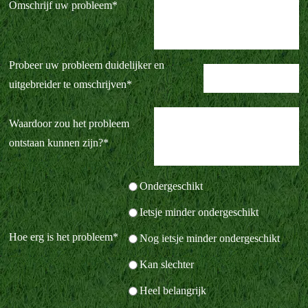
Omschrijf uw probleem
*
Probeer uw probleem duidelijker en
uitgebreider te omschrijven
*
Waardoor zou het probleem
ontstaan kunnen zijn?
*
Ondergeschikt
Ietsje minder ondergeschikt
Hoe erg is het probleem
*
Nog ietsje minder ondergeschikt
Kan slechter
Heel belangrijk