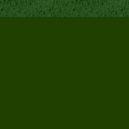
Terug naar de inhoud