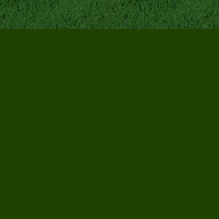
Terug naar de inhoud