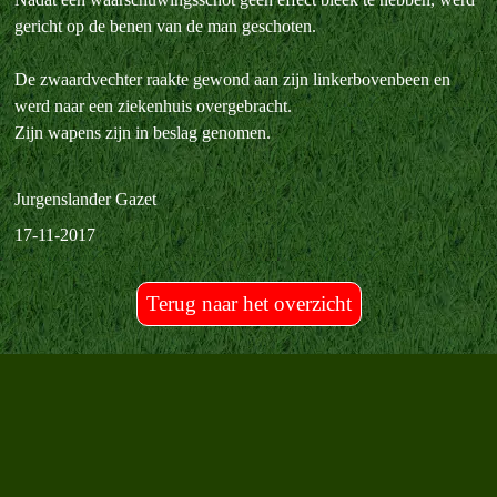
gericht op de benen van de man geschoten.
De zwaardvechter raakte gewond aan zijn linkerbovenbeen en
werd naar een ziekenhuis overgebracht.
Zijn wapens zijn in beslag genomen.
Jurgenslander Gazet
17-11-2017
Terug naar het overzicht
Terug naar de inhoud