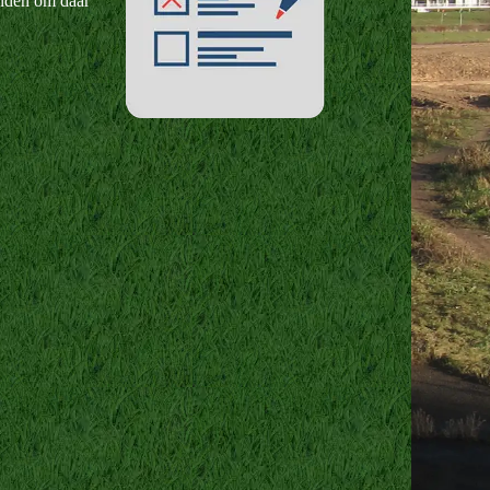
vinden om daar