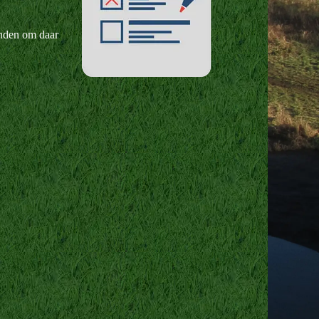
vinden om daar