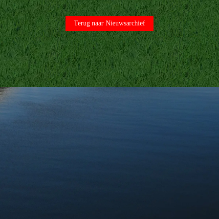
Terug naar Nieuwsarchief