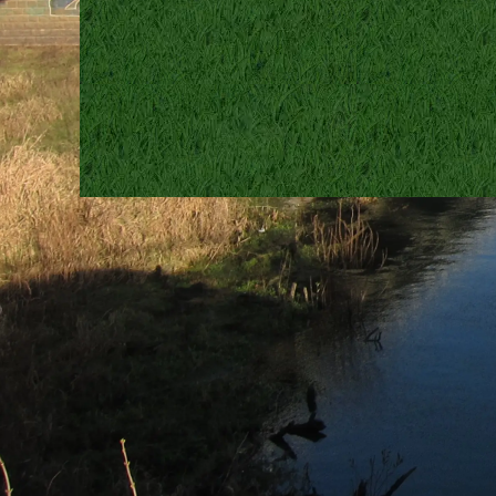
Terug naar de inhoud