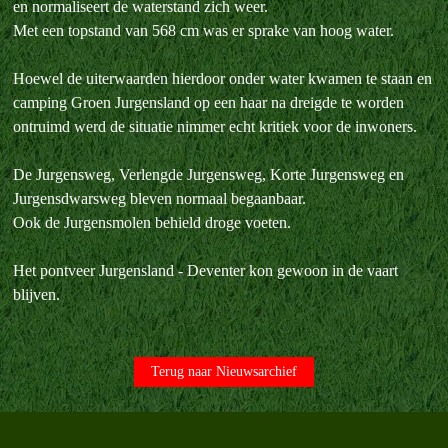
en normaliseert de waterstand zich weer.
Met een topstand van 568 cm was er sprake van hoog water.
Hoewel de uiterwaarden hierdoor onder water kwamen te staan en
camping Groen Jurgensland op een haar na dreigde te worden
ontruimd werd de situatie nimmer echt kritiek voor de inwoners.
De Jurgensweg, Verlengde Jurgensweg, Korte Jurgensweg en
Jurgensdwarsweg bleven normaal begaanbaar.
Ook de Jurgensmolen behield droge voeten.
Het pontveer Jurgensland - Deventer kon gewoon in de vaart
blijven.
Terug naar Nieuwsarchief