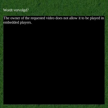
Wordt vervolgd?
The owner of the requested video does not allow it to be played in
embedded players.