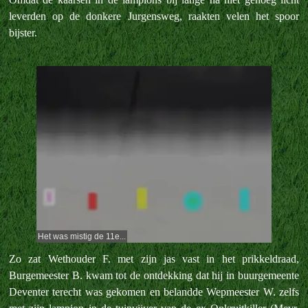
leverden op de donkere Jurgensweg, raakten velen het spoor
bijster.
Het was mistig de 11e...
Zo zat Wethouder F. met zijn jas vast in het prikkeldraad,
Burgemeester B. kwam tot de ontdekking dat hij in buurgemeente
Deventer terecht was gekomen en belandde Wepmeester W. zelfs