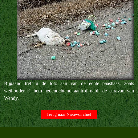
Bijgaand treft u de foto aan van de echte paashaas, zoals
wethouder F. hem hedenochtend aantrof nabij de caravan van
Wendy.
Terug naar Nieuwsarchief