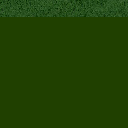
Terug naar de inhoud