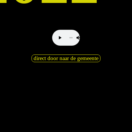
direct door naar de gemeente