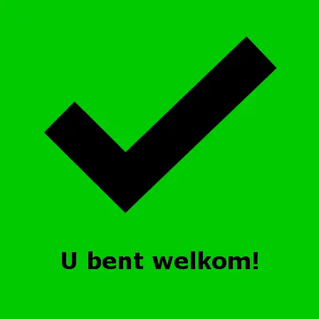
Ga naar de inhoud